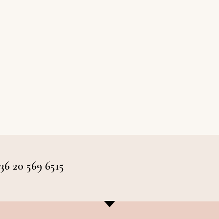
 20 569 6515