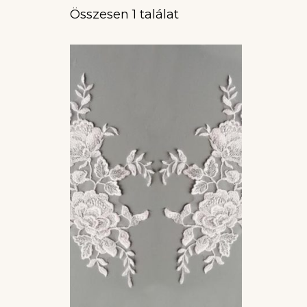
Összesen 1 találat