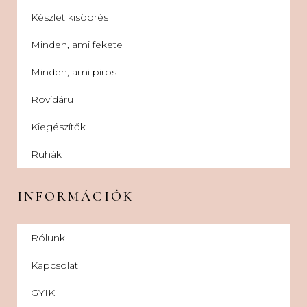
Készlet kisöprés
Minden, ami fekete
Minden, ami piros
Rövidáru
Kiegészítők
Ruhák
INFORMÁCIÓK
Rólunk
Kapcsolat
GYIK