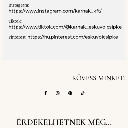
Instagram:
https://www.instagram.com/karnak_kft/
Tiktok:
https://www.tiktok.com/@karnak_eskuvoicsipke
https://hu.pinterest.com/eskuvoicsipke
Pinterest:
KÖVESS MINKET:
ÉRDEKELHETNEK MÉG…