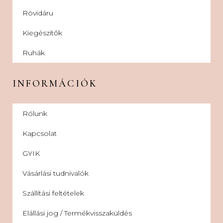
Rövidáru
Kiegészítők
Ruhák
INFORMÁCIÓK
Rólunk
Kapcsolat
GYIK
Vásárlási tudnivalók
Szállítási feltételek
Elállási jog / Termékvisszaküldés