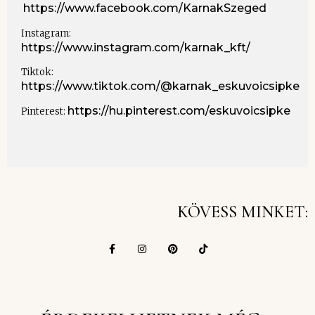
https://www.facebook.com/KarnakSzeged
Instagram:
https://www.instagram.com/karnak_kft/
Tiktok:
https://www.tiktok.com/@karnak_eskuvoicsipke
https://hu.pinterest.com/eskuvoicsipke
Pinterest:
KÖVESS MINKET: