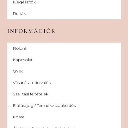
Kiegészítők
Ruhák
INFORMÁCIÓK
Rólunk
Kapcsolat
GYIK
Vásárlási tudnivalók
Szállítási feltételek
Elállási jog / Termékvisszaküldés
Kosár