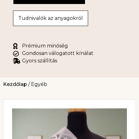
Tudnivalók az anyagokról
Prémium minőség
Gondosan válogatott kínálat
Gyors szállítás
Kezdőlap
/ Egyéb