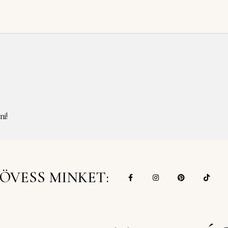
ni!
ÖVESS MINKET: