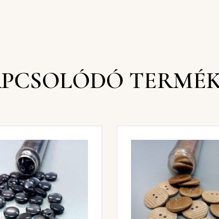
PCSOLÓDÓ TERMÉ