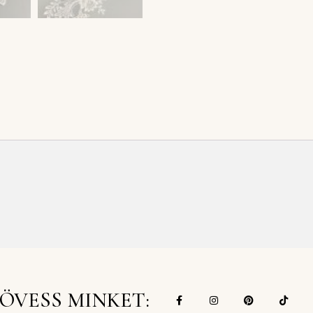
ÖVESS MINKET: