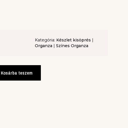
Kategória:
Készlet kisöprés
|
Organza
|
Színes Organza
Kosárba teszem