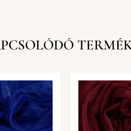
PCSOLÓDÓ TERMÉ