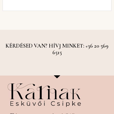
KÉRDÉSED VAN? HÍVJ MINKET: +36 20 569
6515