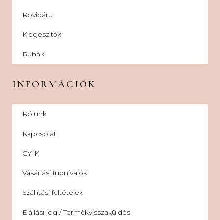
Rövidáru
Kiegészítők
Ruhák
INFORMÁCIÓK
Rólunk
Kapcsolat
GYIK
Vásárlási tudnivalók
Szállítási feltételek
Elállási jog / Termékvisszaküldés