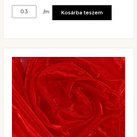
/m
Kosárba teszem