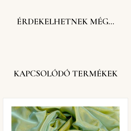
ÉRDEKELHETNEK MÉG…
KAPCSOLÓDÓ TERMÉKEK