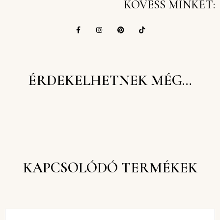
KÖVESS MINKET:
ÉRDEKELHETNEK MÉG…
KAPCSOLÓDÓ TERMÉKEK