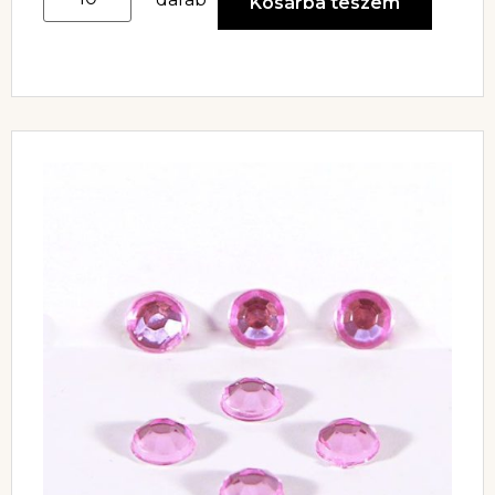
Kosárba teszem