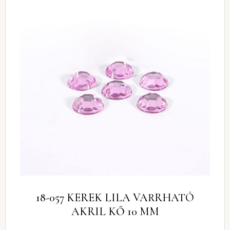
18-057 KEREK LILA VARRHATÓ
AKRIL KŐ 10 MM