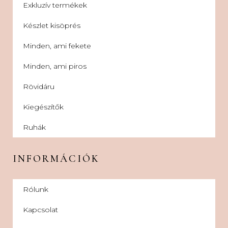
Exkluzív termékek
Készlet kisöprés
Minden, ami fekete
Minden, ami piros
Rövidáru
Kiegészítők
Ruhák
INFORMÁCIÓK
Rólunk
Kapcsolat