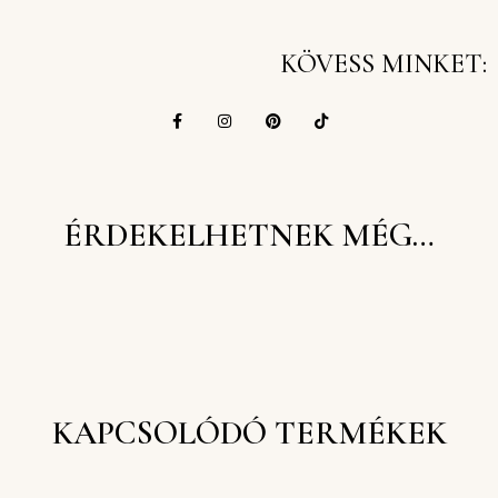
KÖVESS MINKET:
ÉRDEKELHETNEK MÉG…
KAPCSOLÓDÓ TERMÉKEK