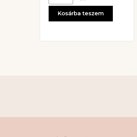
Kosárba teszem