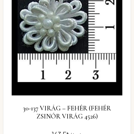
30-137 VIRÁG – FEHÉR (FEHÉR
ZSINÓR VIRÁG 4526)