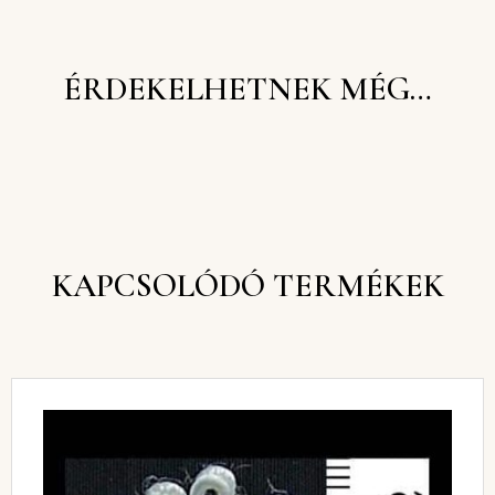
ÉRDEKELHETNEK MÉG…
KAPCSOLÓDÓ TERMÉKEK