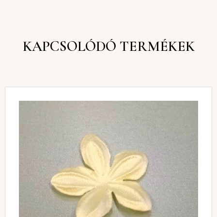
KAPCSOLÓDÓ TERMÉKEK