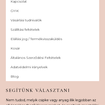
Kapcsolat
GYIK
Vásárlási tudnivalók
Szállítási feltételek
Elállási jog / Termékvisszaküldés
Kosár
Általános Szerződési Feltételek
Adatvédelmi irányelvek
Blog
SEGÍTÜNK VÁLASZTANI
Nem tudod, melyik csipke vagy anyag illik legjobban az