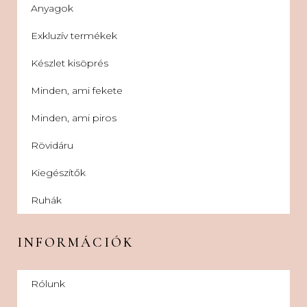
Anyagok
Exkluzív termékek
Készlet kisöprés
Minden, ami fekete
Minden, ami piros
Rövidáru
Kiegészítők
Ruhák
INFORMÁCIÓK
Rólunk