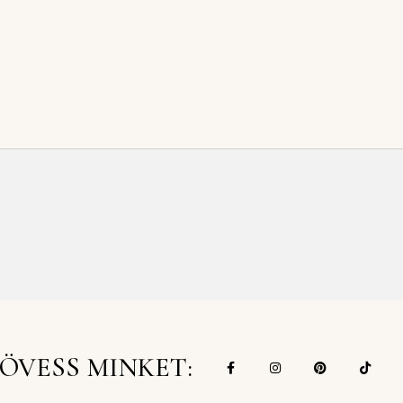
ÖVESS MINKET: