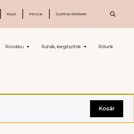
Kosár
Pénztár
Szállítási feltételek
Rövidáru
Ruhák, kiegészítők
Rólunk
Kosár