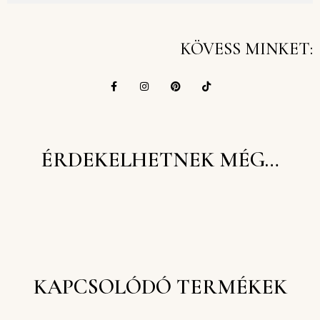
KÖVESS MINKET:
ÉRDEKELHETNEK MÉG…
KAPCSOLÓDÓ TERMÉKEK