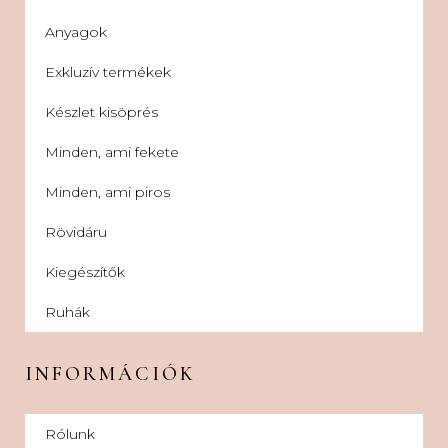
Anyagok
Exkluzív termékek
Készlet kisöprés
Minden, ami fekete
Minden, ami piros
Rövidáru
Kiegészítők
Ruhák
INFORMÁCIÓK
Rólunk