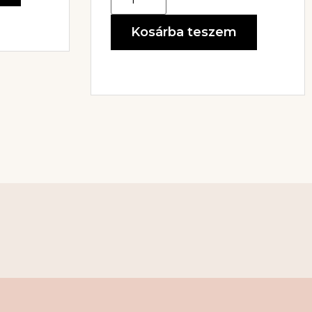
Kosárba teszem