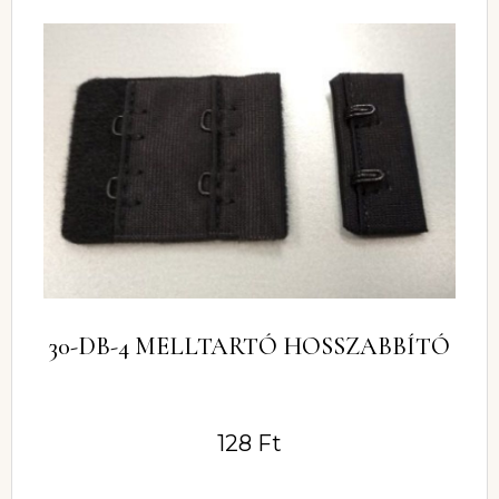
30-DB-4 MELLTARTÓ HOSSZABBÍTÓ
128
Ft