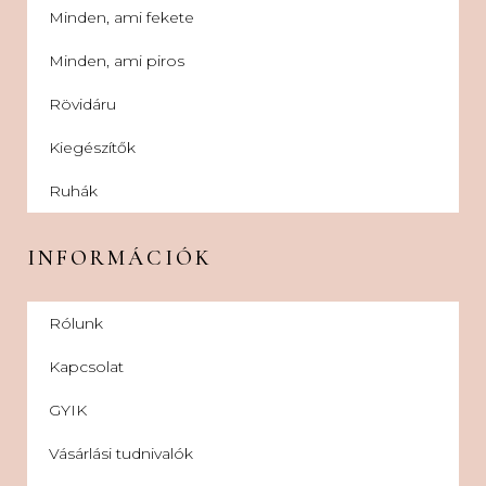
Minden, ami fekete
Minden, ami piros
Rövidáru
Kiegészítők
Ruhák
INFORMÁCIÓK
Rólunk
Kapcsolat
GYIK
Vásárlási tudnivalók