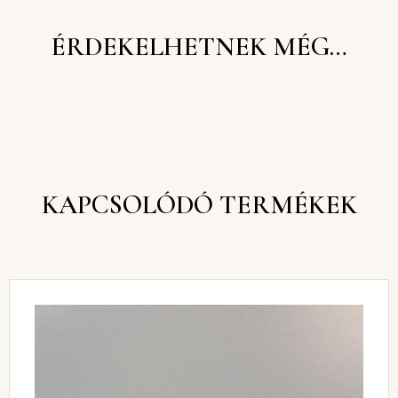
ÉRDEKELHETNEK MÉG…
KAPCSOLÓDÓ TERMÉKEK