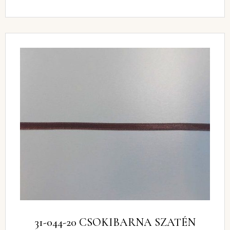
31-044-20 CSOKIBARNA SZATÉN