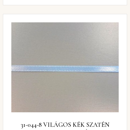
31-044-8 VILÁGOS KÉK SZATÉN