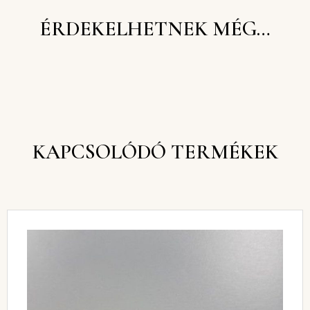
ÉRDEKELHETNEK MÉG…
KAPCSOLÓDÓ TERMÉKEK