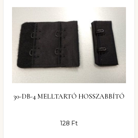
30-DB-4 MELLTARTÓ HOSSZABBÍTÓ
128
Ft