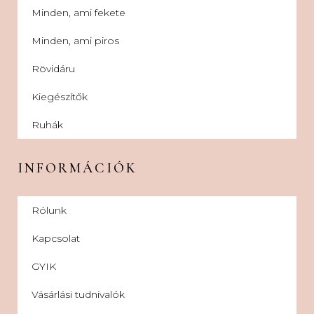
Minden, ami fekete
Minden, ami piros
Rövidáru
Kiegészítők
Ruhák
INFORMÁCIÓK
Rólunk
Kapcsolat
GYIK
Vásárlási tudnivalók