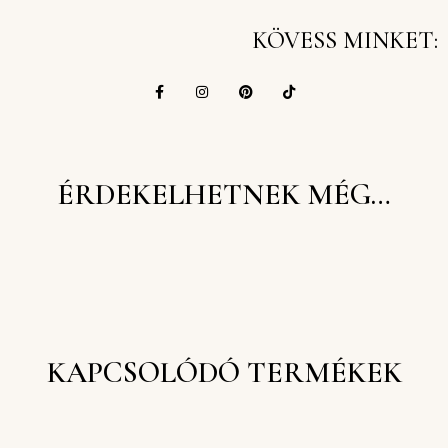
KÖVESS MINKET:
ÉRDEKELHETNEK MÉG…
KAPCSOLÓDÓ TERMÉKEK