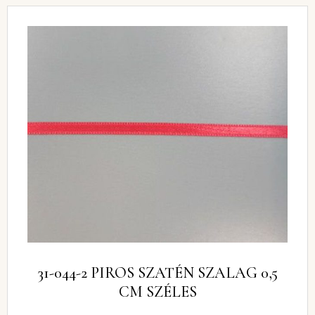
31-044-2 PIROS SZATÉN SZALAG 0,5
CM SZÉLES