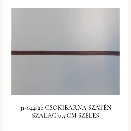
31-044-20 CSOKIBARNA SZATÉN
SZALAG 0,5 CM SZÉLES