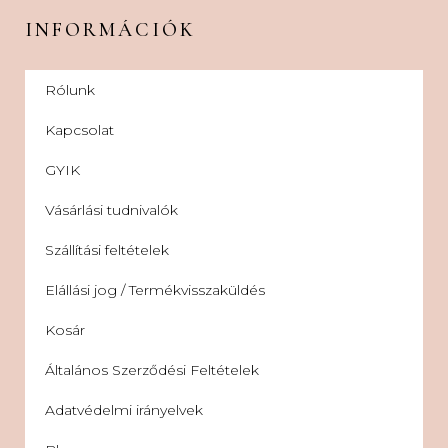
INFORMÁCIÓK
Rólunk
Kapcsolat
GYIK
Vásárlási tudnivalók
Szállítási feltételek
Elállási jog / Termékvisszaküldés
Kosár
Általános Szerződési Feltételek
Adatvédelmi irányelvek