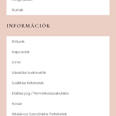
Ruhák
INFORMÁCIÓK
Rólunk
Kapcsolat
GYIK
Vásárlási tudnivalók
Szállítási feltételek
Elállási jog / Termékvisszaküldés
Kosár
Általános Szerződési Feltételek