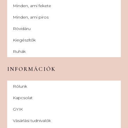
Minden, ami fekete
Minden, ami piros
Rövidáru
Kiegészítők
Ruhák
INFORMÁCIÓK
Rólunk
Kapcsolat
GYIK
Vásárlási tudnivalók