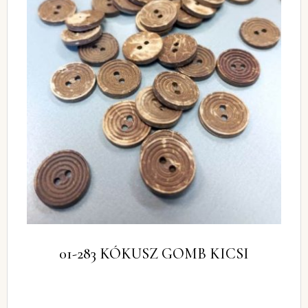
01-283 KÓKUSZ GOMB KICSI