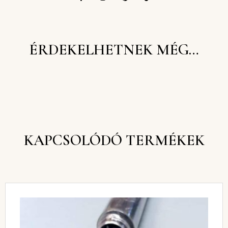
ÉRDEKELHETNEK MÉG…
KAPCSOLÓDÓ TERMÉKEK